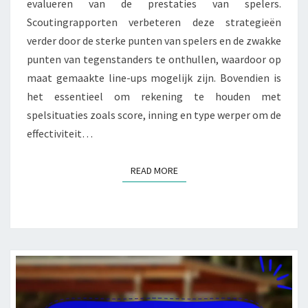
evalueren van de prestaties van spelers.
Scoutingrapporten verbeteren deze strategieën
verder door de sterke punten van spelers en de zwakke
punten van tegenstanders te onthullen, waardoor op
maat gemaakte line-ups mogelijk zijn. Bovendien is
het essentieel om rekening te houden met
spelsituaties zoals score, inning en type werper om de
effectiviteit…
READ MORE
READ MORE