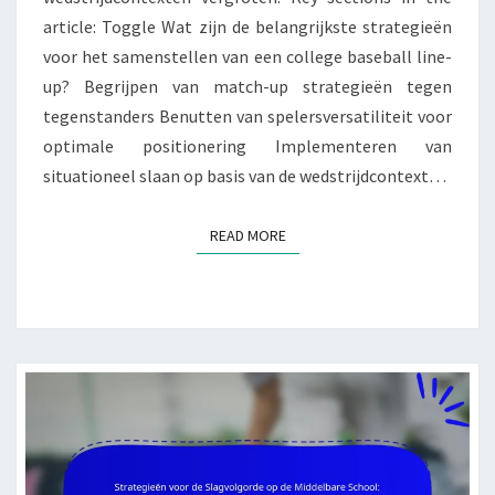
article: Toggle Wat zijn de belangrijkste strategieën
voor het samenstellen van een college baseball line-
up? Begrijpen van match-up strategieën tegen
tegenstanders Benutten van spelersversatiliteit voor
optimale positionering Implementeren van
situationeel slaan op basis van de wedstrijdcontext…
READ MORE
READ MORE