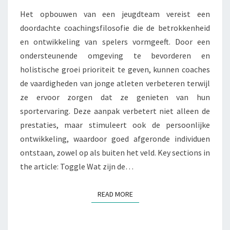
Het opbouwen van een jeugdteam vereist een
doordachte coachingsfilosofie die de betrokkenheid
en ontwikkeling van spelers vormgeeft. Door een
ondersteunende omgeving te bevorderen en
holistische groei prioriteit te geven, kunnen coaches
de vaardigheden van jonge atleten verbeteren terwijl
ze ervoor zorgen dat ze genieten van hun
sportervaring. Deze aanpak verbetert niet alleen de
prestaties, maar stimuleert ook de persoonlijke
ontwikkeling, waardoor goed afgeronde individuen
ontstaan, zowel op als buiten het veld. Key sections in
the article: Toggle Wat zijn de…
READ MORE
READ MORE