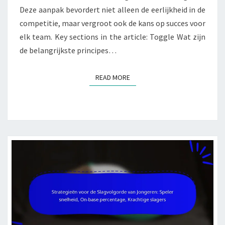
Deze aanpak bevordert niet alleen de eerlijkheid in de
competitie, maar vergroot ook de kans op succes voor
elk team. Key sections in the article: Toggle Wat zijn
de belangrijkste principes…
READ MORE
READ MORE