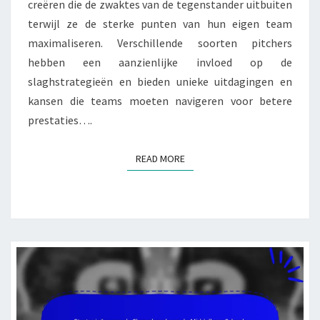
creëren die de zwaktes van de tegenstander uitbuiten
terwijl ze de sterke punten van hun eigen team
maximaliseren. Verschillende soorten pitchers
hebben een aanzienlijke invloed op de
slaghstrategieën en bieden unieke uitdagingen en
kansen die teams moeten navigeren voor betere
prestaties….
READ MORE
READ MORE