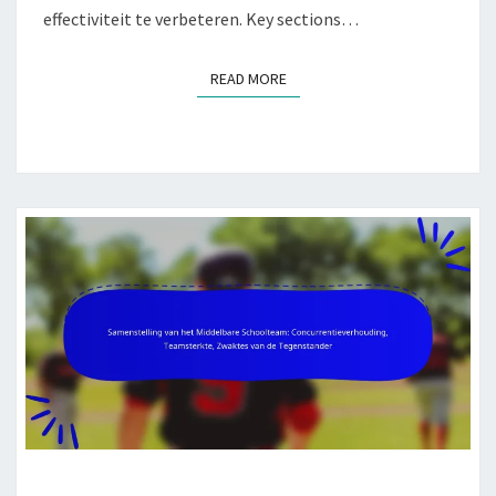
effectiviteit te verbeteren. Key sections…
READ MORE
READ MORE