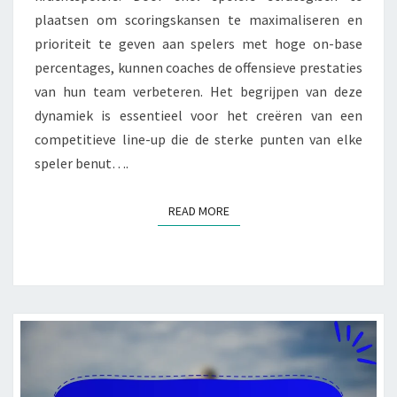
plaatsen om scoringskansen te maximaliseren en
prioriteit te geven aan spelers met hoge on-base
percentages, kunnen coaches de offensieve prestaties
van hun team verbeteren. Het begrijpen van deze
dynamiek is essentieel voor het creëren van een
competitieve line-up die de sterke punten van elke
speler benut….
READ MORE
READ MORE