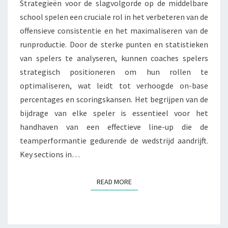
Strategieën voor de slagvolgorde op de middelbare
SPELERSROLLEN
school spelen een cruciale rol in het verbeteren van de
offensieve consistentie en het maximaliseren van de
runproductie. Door de sterke punten en statistieken
van spelers te analyseren, kunnen coaches spelers
strategisch positioneren om hun rollen te
optimaliseren, wat leidt tot verhoogde on-base
percentages en scoringskansen. Het begrijpen van de
bijdrage van elke speler is essentieel voor het
handhaven van een effectieve line-up die de
teamperformantie gedurende de wedstrijd aandrijft.
Key sections in…
READ MORE
READ MORE