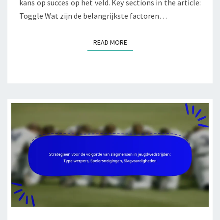
kans op succes op het veld. Key sections in the article:
Toggle Wat zijn de belangrijkste factoren…
READ MORE
READ MORE