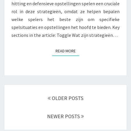
hitting en defensieve opstellingen spelen een cruciale
rol in deze strategieën, omdat ze helpen bepalen
welke spelers het beste zijn om specifieke
spelsituaties en opstellingen het hoofd te bieden. Key
sections in the article: Toggle Wat zijn strategieën…
READ MORE
READ MORE
Posts
navigation
OLDER POSTS
NEWER POSTS