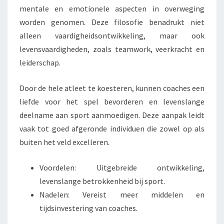
mentale en emotionele aspecten in overweging
worden genomen. Deze filosofie benadrukt niet
alleen vaardigheidsontwikkeling, maar ook
levensvaardigheden, zoals teamwork, veerkracht en
leiderschap.
Door de hele atleet te koesteren, kunnen coaches een
liefde voor het spel bevorderen en levenslange
deelname aan sport aanmoedigen. Deze aanpak leidt
vaak tot goed afgeronde individuen die zowel op als
buiten het veld excelleren.
Voordelen: Uitgebreide ontwikkeling,
levenslange betrokkenheid bij sport.
Nadelen: Vereist meer middelen en
tijdsinvestering van coaches.