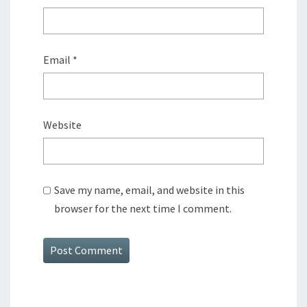
Email
*
Website
Save my name, email, and website in this
browser for the next time I comment.