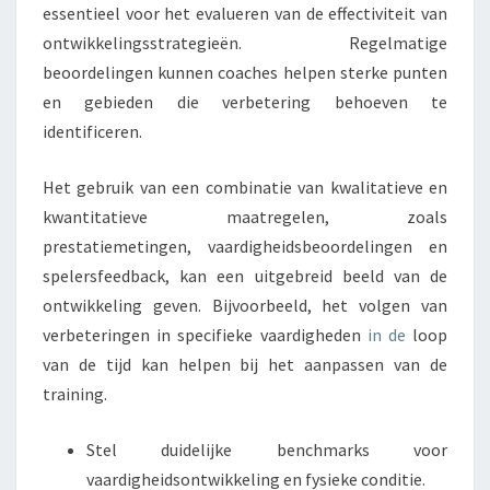
essentieel voor het evalueren van de effectiviteit van
ontwikkelingsstrategieën. Regelmatige
beoordelingen kunnen coaches helpen sterke punten
en gebieden die verbetering behoeven te
identificeren.
Het gebruik van een combinatie van kwalitatieve en
kwantitatieve maatregelen, zoals
prestatiemetingen, vaardigheidsbeoordelingen en
spelersfeedback, kan een uitgebreid beeld van de
ontwikkeling geven. Bijvoorbeeld, het volgen van
verbeteringen in specifieke vaardigheden
in de
loop
van de tijd kan helpen bij het aanpassen van de
training.
Stel duidelijke benchmarks voor
vaardigheidsontwikkeling en fysieke conditie.