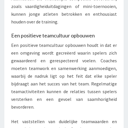
zoals vaardigheiduitdagingen of mini-toernooien,
kunnen jonge atleten betrokken en enthousiast
houden over de training.
Een positieve teamcultuur opbouwen
Een positieve teamcultuur opbouwen houdt in dat er
een omgeving wordt gecreëerd waarin spelers zich
gewaardeerd en gerespecteerd voelen. Coaches
moeten teamwork en samenwerking aanmoedigen,
waarbij de nadruk ligt op het feit dat elke speler
bijdraagt aan het succes van het team. Regelmatige
teamactiviteiten kunnen de relaties tussen spelers
versterken en een gevoel van saamhorigheid
bevorderen.
Het vaststellen van duidelijke teamwaarden en