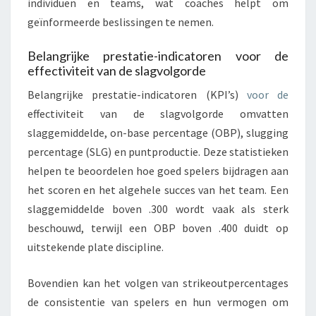
individuen en teams, wat coaches helpt om
geïnformeerde beslissingen te nemen.
Belangrijke prestatie-indicatoren voor de
effectiviteit van de slagvolgorde
Belangrijke prestatie-indicatoren (KPI’s)
voor de
effectiviteit van de slagvolgorde omvatten
slaggemiddelde, on-base percentage (OBP), slugging
percentage (SLG) en puntproductie. Deze statistieken
helpen te beoordelen hoe goed spelers bijdragen aan
het scoren en het algehele succes van het team. Een
slaggemiddelde boven .300 wordt vaak als sterk
beschouwd, terwijl een OBP boven .400 duidt op
uitstekende plate discipline.
Bovendien kan het volgen van strikeoutpercentages
de consistentie van spelers en hun vermogen om