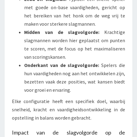
met goede on-base vaardigheden, gericht op
het bereiken van het honk om de weg vrij te
maken voor sterkere slagmannen.
Midden van de slagvolgorde:
Krachtige
slagmannen worden hier geplaatst om punten
te scoren, met de focus op het maximaliseren
van scoringskansen.
Onderkant van de slagvolgorde:
Spelers die
hun vaardigheden nog aan het ontwikkelen zijn,
bezetten vaak deze posities, wat kansen biedt
voor groei en ervaring.
Elke configuratie heeft een specifiek doel, waarbij
snelheid, kracht en vaardigheidsontwikkeling in de
opstelling in balans worden gebracht.
Impact van de slagvolgorde op de