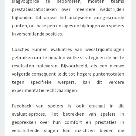
slagvolgorde te beoordelen, moeten teams
prestatiestatistieken over meerdere wedstrijden
bijhouden. Dit omvat het analyseren van gescoorde
punten, on-base percentages en bijdragen van spelers
in verschillende posities.
Coaches kunnen evaluaties van wedstrijduitslagen
gebruiken om te bepalen welke strategieën de beste
resultaten opleveren. Bijvoorbeeld, als een nieuwe
volgorde consequent leidt tot hogere puntentotalen
tegen specifieke werpers, kan dit verdere
experimentatie rechtvaardigen.
Feedback van spelers is ook cruciaal in dit
evaluatieproces. Het betrekken van spelers in
gesprekken over hun comfort en prestaties in
verschillende slagen kan inzichten bieden die