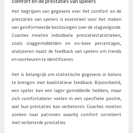
comfort en de prestaties van spelers
Het begrijpen van gegevens over het comfort en de
prestaties van spelers is essentieel voor het maken
van geïnformeerde beslissingen over de slagvolgorde.
Coaches moeten individuele prestatiestatistieken,
zoals slaggemiddelden en on-base percentages,
analyseren naast de feedback van spelers om trends
en voorkeuren te identificeren.
Het is belangrijk om statistische gegevens in balans
te brengen met kwalitatieve feedback. Bijvoorbeeld,
een speler kan een lager gemiddelde hebben, maar
zich comfortabeler voelen in een specifieke positie,
wat hun prestaties kan verbeteren. Coaches moeten
zoeken naar patronen waarbij comfort correleert
met verbeterde prestaties.