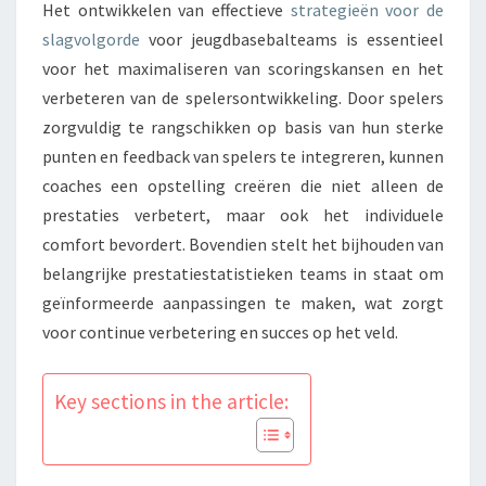
Het ontwikkelen van effectieve
strategieën voor de
slagvolgorde
voor jeugdbasebalteams is essentieel
voor het maximaliseren van scoringskansen en het
verbeteren van de spelersontwikkeling. Door spelers
zorgvuldig te rangschikken op basis van hun sterke
punten en feedback van spelers te integreren, kunnen
coaches een opstelling creëren die niet alleen de
prestaties verbetert, maar ook het individuele
comfort bevordert. Bovendien stelt het bijhouden van
belangrijke prestatiestatistieken teams in staat om
geïnformeerde aanpassingen te maken, wat zorgt
voor continue verbetering en succes op het veld.
Key sections in the article: