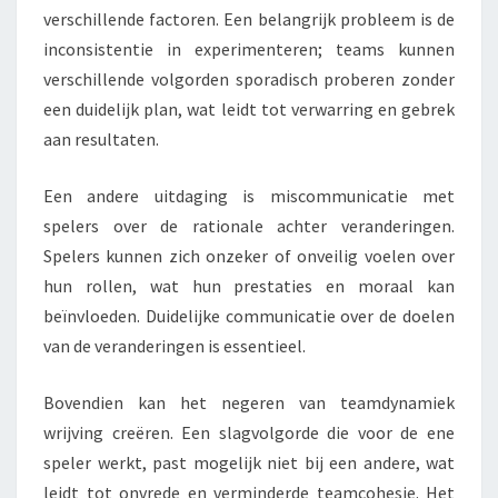
verschillende factoren. Een belangrijk probleem is de
inconsistentie in experimenteren; teams kunnen
verschillende volgorden sporadisch proberen zonder
een duidelijk plan, wat leidt tot verwarring en gebrek
aan resultaten.
Een andere uitdaging is miscommunicatie met
spelers over de rationale achter veranderingen.
Spelers kunnen zich onzeker of onveilig voelen over
hun rollen, wat hun prestaties en moraal kan
beïnvloeden. Duidelijke communicatie over de doelen
van de veranderingen is essentieel.
Bovendien kan het negeren van teamdynamiek
wrijving creëren. Een slagvolgorde die voor de ene
speler werkt, past mogelijk niet bij een andere, wat
leidt tot onvrede en verminderde teamcohesie. Het