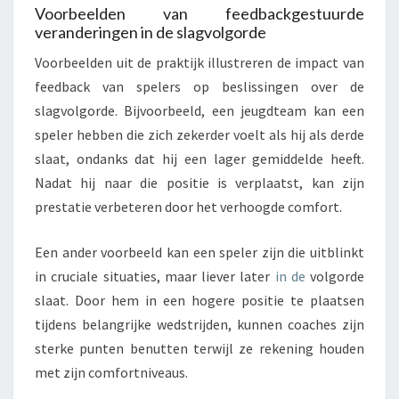
Voorbeelden van feedbackgestuurde
veranderingen in de slagvolgorde
Voorbeelden uit de praktijk illustreren de impact van
feedback van spelers op beslissingen over de
slagvolgorde. Bijvoorbeeld, een jeugdteam kan een
speler hebben die zich zekerder voelt als hij als derde
slaat, ondanks dat hij een lager gemiddelde heeft.
Nadat hij naar die positie is verplaatst, kan zijn
prestatie verbeteren door het verhoogde comfort.
Een ander voorbeeld kan een speler zijn die uitblinkt
in cruciale situaties, maar liever later
in de
volgorde
slaat. Door hem in een hogere positie te plaatsen
tijdens belangrijke wedstrijden, kunnen coaches zijn
sterke punten benutten terwijl ze rekening houden
met zijn comfortniveaus.