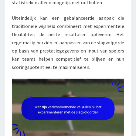
statistieken alleen mogelijk niet onthullen.
Uiteindelijk kan een gebalanceerde aanpak die
traditionele wijsheid combineert met experimentele
flexibiliteit de beste resultaten opleveren. Het
regelmatig herzien en aanpassen van de slagvolgorde
op basis van prestatiegegevens en input van spelers
kan teams helpen competitief te blijven en hun
scoringspotentieel te maximaliseren.