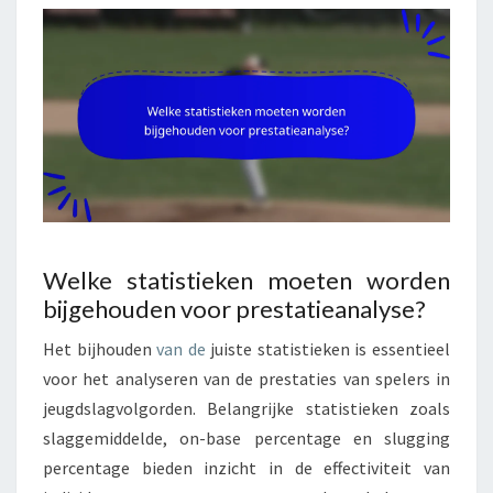
Welke statistieken moeten worden
bijgehouden voor prestatieanalyse?
Het bijhouden
van de
juiste statistieken is essentieel
voor het analyseren van de prestaties van spelers in
jeugdslagvolgorden. Belangrijke statistieken zoals
slaggemiddelde, on-base percentage en slugging
percentage bieden inzicht in de effectiviteit van