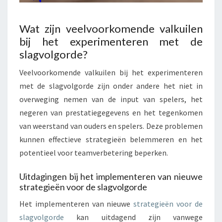
Wat zijn veelvoorkomende valkuilen
bij het experimenteren met de
slagvolgorde?
Veelvoorkomende valkuilen bij het experimenteren
met de slagvolgorde zijn onder andere het niet in
overweging nemen van de input van spelers, het
negeren van prestatiegegevens en het tegenkomen
van weerstand van ouders en spelers. Deze problemen
kunnen effectieve strategieën belemmeren en het
potentieel voor teamverbetering beperken.
Uitdagingen bij het implementeren van nieuwe
strategieën voor de slagvolgorde
Het implementeren van nieuwe
strategieën voor de
slagvolgorde
kan uitdagend zijn vanwege