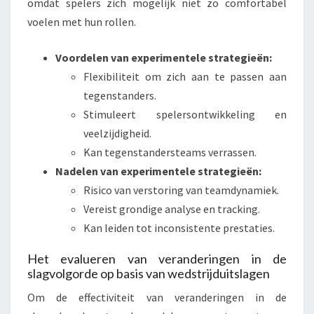
omdat spelers zich mogelijk niet zo comfortabel
voelen met hun rollen.
Voordelen van experimentele strategieën:
Flexibiliteit om zich aan te passen aan
tegenstanders.
Stimuleert spelersontwikkeling en
veelzijdigheid.
Kan tegenstandersteams verrassen.
Nadelen van experimentele strategieën:
Risico van verstoring van teamdynamiek.
Vereist grondige analyse en tracking.
Kan leiden tot inconsistente prestaties.
Het evalueren van veranderingen in de
slagvolgorde op basis van wedstrijduitslagen
Om de effectiviteit van veranderingen in de