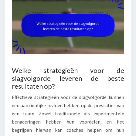
Welke strategieën voor de
slagvolgorde leveren de beste
resultaten op?
Effectieve strategieën voor de slagvolgorde kunnen
een aanzienlijke invloed hebben op de prestaties van
een team. Zowel traditionele als experimentele
benaderingen hebben hun voordelen, en het
begrijpen hiervan kan coaches helpen om hun