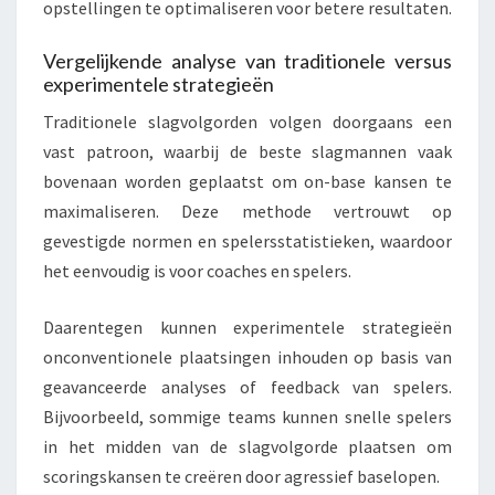
opstellingen te optimaliseren voor betere resultaten.
Vergelijkende analyse van traditionele versus
experimentele strategieën
Traditionele slagvolgorden volgen doorgaans een
vast patroon, waarbij de beste slagmannen vaak
bovenaan worden geplaatst om on-base kansen te
maximaliseren. Deze methode vertrouwt op
gevestigde normen en spelersstatistieken, waardoor
het eenvoudig is voor coaches en spelers.
Daarentegen kunnen experimentele strategieën
onconventionele plaatsingen inhouden op basis van
geavanceerde analyses of feedback van spelers.
Bijvoorbeeld, sommige teams kunnen snelle spelers
in het midden van de slagvolgorde plaatsen om
scoringskansen te creëren door agressief baselopen.