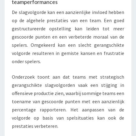
teamperformances
De slagvolgorde kan een aanzienlijke invloed hebben
op de algehele prestaties van een team. Een goed
gestructureerde opstelling kan leiden tot meer
gescoorde punten en een verbeterde moraal van de
spelers. Omgekeerd kan een slecht gerangschikte
volgorde resulteren in gemiste kansen en frustratie
onder spelers.
Onderzoek toont aan dat teams met strategisch
gerangschikte slagvolgorden vaak een stijging in
offensieve productie zien, waarbij sommige teams een
toename van gescoorde punten met een aanzienlijk
percentage rapporteren. Het aanpassen van de
volgorde op basis van spelsituaties kan ook de
prestaties verbeteren.