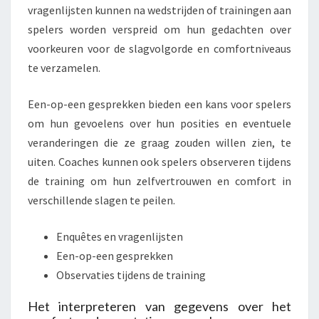
vragenlijsten kunnen na wedstrijden of trainingen aan
spelers worden verspreid om hun gedachten over
voorkeuren voor de slagvolgorde en comfortniveaus
te verzamelen.
Een-op-een gesprekken bieden een kans voor spelers
om hun gevoelens over hun posities en eventuele
veranderingen die ze graag zouden willen zien, te
uiten. Coaches kunnen ook spelers observeren tijdens
de training om hun zelfvertrouwen en comfort in
verschillende slagen te peilen.
Enquêtes en vragenlijsten
Een-op-een gesprekken
Observaties tijdens de training
Het interpreteren van gegevens over het