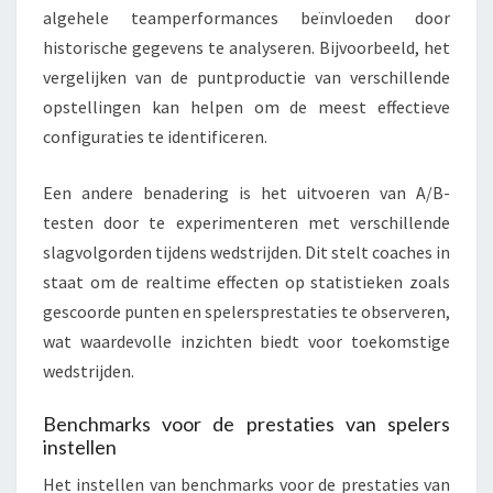
algehele teamperformances beïnvloeden door
historische gegevens te analyseren. Bijvoorbeeld, het
vergelijken van de puntproductie van verschillende
opstellingen kan helpen om de meest effectieve
configuraties te identificeren.
Een andere benadering is het uitvoeren van A/B-
testen door te experimenteren met verschillende
slagvolgorden tijdens wedstrijden. Dit stelt coaches in
staat om de realtime effecten op statistieken zoals
gescoorde punten en spelersprestaties te observeren,
wat waardevolle inzichten biedt voor toekomstige
wedstrijden.
Benchmarks voor de prestaties van spelers
instellen
Het instellen van benchmarks voor de prestaties van