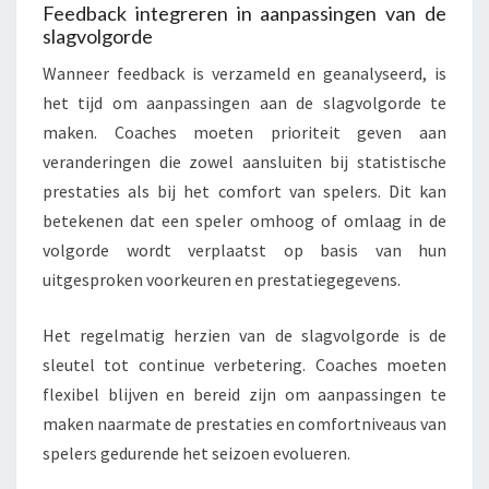
Feedback integreren in aanpassingen van de
slagvolgorde
Wanneer feedback is verzameld en geanalyseerd, is
het tijd om aanpassingen aan de slagvolgorde te
maken. Coaches moeten prioriteit geven aan
veranderingen die zowel aansluiten bij statistische
prestaties als bij het comfort van spelers. Dit kan
betekenen dat een speler omhoog of omlaag in de
volgorde wordt verplaatst op basis van hun
uitgesproken voorkeuren en prestatiegegevens.
Het regelmatig herzien van de slagvolgorde is de
sleutel tot continue verbetering. Coaches moeten
flexibel blijven en bereid zijn om aanpassingen te
maken naarmate de prestaties en comfortniveaus van
spelers gedurende het seizoen evolueren.