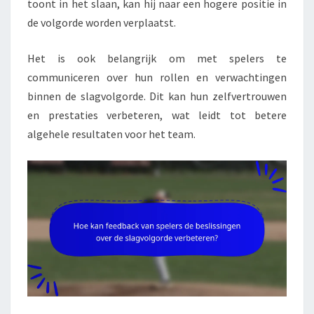
toont in het slaan, kan hij naar een hogere positie in
de volgorde worden verplaatst.
Het is ook belangrijk om met spelers te
communiceren over hun rollen en verwachtingen
binnen de slagvolgorde. Dit kan hun zelfvertrouwen
en prestaties verbeteren, wat leidt tot betere
algehele resultaten voor het team.