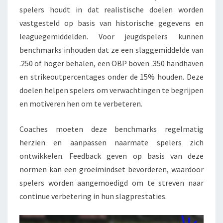
spelers houdt in dat realistische doelen worden
vastgesteld op basis van historische gegevens en
leaguegemiddelden. Voor jeugdspelers kunnen
benchmarks inhouden dat ze een slaggemiddelde van
.250 of hoger behalen, een OBP boven .350 handhaven
en strikeoutpercentages onder de 15% houden. Deze
doelen helpen spelers om verwachtingen te begrijpen
en motiveren hen om te verbeteren.
Coaches moeten deze benchmarks regelmatig
herzien en aanpassen naarmate spelers zich
ontwikkelen. Feedback geven op basis van deze
normen kan een groeimindset bevorderen, waardoor
spelers worden aangemoedigd om te streven naar
continue verbetering in hun slagprestaties.