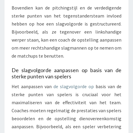
Bovendien kan de pitchingstijl en de verdedigende
sterke punten van het tegenstandersteam invloed
hebben op hoe een slagvolgorde is gestructureerd.
Bijvoorbeeld, als ze tegenover een linkshandige
werper staan, kan een coach de opstelling aanpassen
om meer rechtshandige slagmannen op te nemen om
de matchups te benutten.
De slagvolgorde aanpassen op basis van de
sterke punten van spelers
Het aanpassen van
de slagvolgorde op
basis van de
sterke punten van spelers is cruciaal voor het
maximaliseren van de effectiviteit van het team.
Coaches moeten regelmatig de prestaties van spelers
beoordelen en de opstelling dienovereenkomstig
aanpassen. Bijvoorbeeld, als een speler verbetering