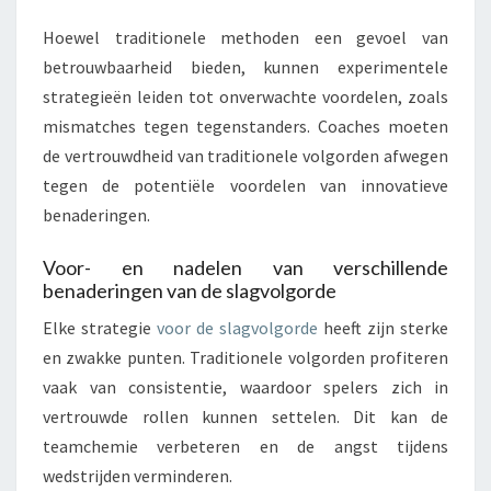
Hoewel traditionele methoden een gevoel van
betrouwbaarheid bieden, kunnen experimentele
strategieën leiden tot onverwachte voordelen, zoals
mismatches tegen tegenstanders. Coaches moeten
de vertrouwdheid van traditionele volgorden afwegen
tegen de potentiële voordelen van innovatieve
benaderingen.
Voor- en nadelen van verschillende
benaderingen van de slagvolgorde
Elke strategie
voor de slagvolgorde
heeft zijn sterke
en zwakke punten. Traditionele volgorden profiteren
vaak van consistentie, waardoor spelers zich in
vertrouwde rollen kunnen settelen. Dit kan de
teamchemie verbeteren en de angst tijdens
wedstrijden verminderen.