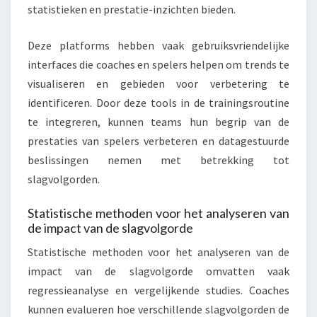
statistieken en prestatie-inzichten bieden.
Deze platforms hebben vaak gebruiksvriendelijke
interfaces die coaches en spelers helpen om trends te
visualiseren en gebieden voor verbetering te
identificeren. Door deze tools in de trainingsroutine
te integreren, kunnen teams hun begrip van de
prestaties van spelers verbeteren en datagestuurde
beslissingen nemen met betrekking tot
slagvolgorden.
Statistische methoden voor het analyseren van
de impact van de slagvolgorde
Statistische methoden voor het analyseren van de
impact van de slagvolgorde omvatten vaak
regressieanalyse en vergelijkende studies. Coaches
kunnen evalueren hoe verschillende slagvolgorden de