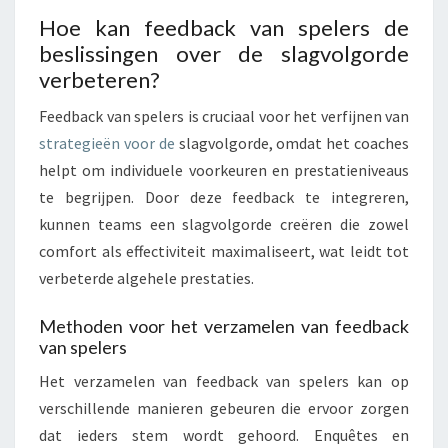
Hoe kan feedback van spelers de
beslissingen over de slagvolgorde
verbeteren?
Feedback van spelers is cruciaal voor het verfijnen van
strategieën voor de
slagvolgorde, omdat het coaches
helpt om individuele voorkeuren en prestatieniveaus
te begrijpen. Door deze feedback te integreren,
kunnen teams een slagvolgorde creëren die zowel
comfort als effectiviteit maximaliseert, wat leidt tot
verbeterde algehele prestaties.
Methoden voor het verzamelen van feedback
van spelers
Het verzamelen van feedback van spelers kan op
verschillende manieren gebeuren die ervoor zorgen
dat ieders stem wordt gehoord. Enquêtes en