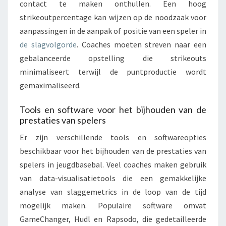
contact te maken onthullen. Een hoog
strikeoutpercentage kan wijzen op de noodzaak voor
aanpassingen in de aanpak of positie van een speler in
de slagvolgorde
. Coaches moeten streven naar een
gebalanceerde opstelling die strikeouts
minimaliseert terwijl de puntproductie wordt
gemaximaliseerd.
Tools en software voor het bijhouden van de
prestaties van spelers
Er zijn verschillende tools en softwareopties
beschikbaar voor het bijhouden van de prestaties van
spelers in jeugdbasebal. Veel coaches maken gebruik
van data-visualisatietools die een gemakkelijke
analyse van slaggemetrics in de loop van de tijd
mogelijk maken. Populaire software omvat
GameChanger, Hudl en Rapsodo, die gedetailleerde