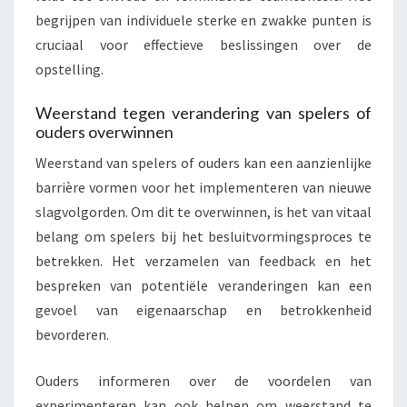
begrijpen van individuele sterke en zwakke punten is
cruciaal voor effectieve beslissingen over de
opstelling.
Weerstand tegen verandering van spelers of
ouders overwinnen
Weerstand van spelers of ouders kan een aanzienlijke
barrière vormen voor het implementeren van nieuwe
slagvolgorden. Om dit te overwinnen, is het van vitaal
belang om spelers bij het besluitvormingsproces te
betrekken. Het verzamelen van feedback en het
bespreken van potentiële veranderingen kan een
gevoel van eigenaarschap en betrokkenheid
bevorderen.
Ouders informeren over de voordelen van
experimenteren kan ook helpen om weerstand te