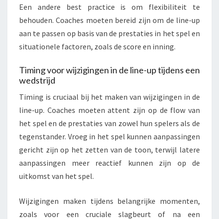
Een andere best practice is om flexibiliteit te
behouden. Coaches moeten bereid zijn om de line-up
aan te passen op basis van de prestaties in het spel en
situationele factoren, zoals de score en inning.
Timing voor wijzigingen in de line-up tijdens een
wedstrijd
Timing is cruciaal bij het maken van wijzigingen in de
line-up. Coaches moeten attent zijn op de flow van
het spel en de prestaties van zowel hun spelers als de
tegenstander. Vroeg in het spel kunnen aanpassingen
gericht zijn op het zetten van de toon, terwijl latere
aanpassingen meer reactief kunnen zijn op de
uitkomst van het spel.
Wijzigingen maken tijdens belangrijke momenten,
zoals voor een cruciale slagbeurt of na een