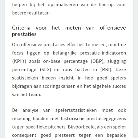
helpen bij het optimaliseren van de line-up voor
betere resultaten.
Criteria voor het meten van offensieve
prestaties
Om offensieve prestaties effectief te meten, moet de
focus liggen op belangrijke prestatie-indicatoren
(KPI’s) zoals on-base percentage (OBP), slugging
percentage (SLG) en runs batted in (RBI). Deze
statistieken bieden inzicht in hoe goed spelers
bijdragen aan scoringskansen en het algehele succes
van het team.
De analyse van spelersstatistieken moet ook
rekening houden met historische prestatiegegevens
tegen specifieke pitchers. Bijvoorbeeld, als een speler
consequent goed presteert tegen een bepaalde