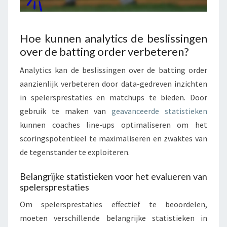
Hoe kunnen analytics de beslissingen
over de batting order verbeteren?
Analytics kan de beslissingen over de batting order
aanzienlijk verbeteren door data-gedreven inzichten
in spelersprestaties en matchups te bieden. Door
gebruik te maken van
geavanceerde statistieken
kunnen coaches line-ups optimaliseren om het
scoringspotentieel te maximaliseren en zwaktes van
de tegenstander te exploiteren.
Belangrijke statistieken voor het evalueren van
spelersprestaties
Om spelersprestaties effectief te beoordelen,
moeten verschillende belangrijke statistieken in