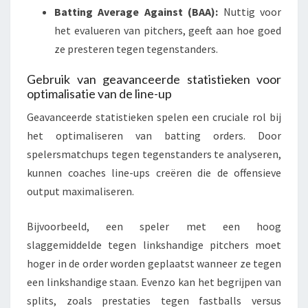
Batting Average Against (BAA):
Nuttig voor
het evalueren van pitchers, geeft aan hoe goed
ze presteren tegen tegenstanders.
Gebruik van geavanceerde statistieken voor
optimalisatie van de line-up
Geavanceerde statistieken spelen een cruciale rol bij
het optimaliseren van batting orders. Door
spelersmatchups tegen tegenstanders te analyseren,
kunnen coaches line-ups creëren die de offensieve
output maximaliseren.
Bijvoorbeeld, een speler met een hoog
slaggemiddelde tegen linkshandige pitchers moet
hoger in de order worden geplaatst wanneer ze tegen
een linkshandige staan. Evenzo kan het begrijpen van
splits, zoals prestaties tegen fastballs versus