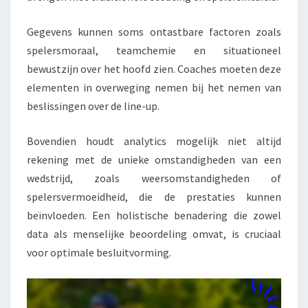
Gegevens kunnen soms ontastbare factoren zoals
spelersmoraal, teamchemie en situationeel
bewustzijn over het hoofd zien. Coaches moeten deze
elementen in overweging nemen bij het nemen van
beslissingen over de line-up.
Bovendien houdt analytics mogelijk niet altijd
rekening met de unieke omstandigheden van een
wedstrijd, zoals weersomstandigheden of
spelersvermoeidheid, die de prestaties kunnen
beïnvloeden. Een holistische benadering die zowel
data als menselijke beoordeling omvat, is cruciaal
voor optimale besluitvorming.