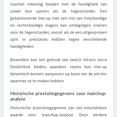
coaches rekening houden met de handigheid van
zowel hun spelers als de tegenstander. Een
gebalanceerde line-up met een mix van linkshandige
en rechtshandige slagers kan uitdagingen creëren
voor de tegenstander, vooral als ze een uitgesproken
split in prestaties hebben tegen verschillende
handigheden.
Bovendien kan het gebruik van switch hitters extra
flexibiliteit bieden, waardoor teams hun line-up
dynamisch kunnen aanpassen op basis van de pitcher
waarmee ze te maken hebben.
Historische prestatiegegevens voor matchup-
analyse
Historische prestatiegegevens zijn van onschatbare
waarde voor matchup-analyse. Door eerdere