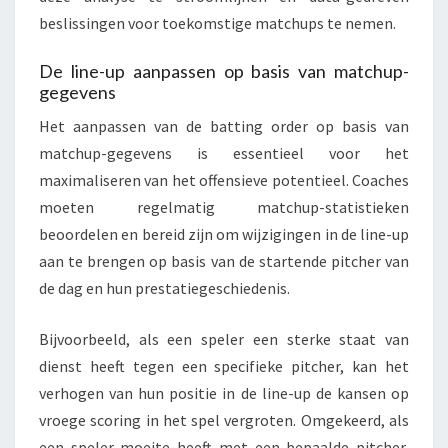
beslissingen voor toekomstige matchups te nemen.
De line-up aanpassen op basis van matchup-
gegevens
Het aanpassen van de batting order op basis van
matchup-gegevens is essentieel voor het
maximaliseren van het offensieve potentieel. Coaches
moeten regelmatig matchup-statistieken
beoordelen en bereid zijn om wijzigingen in de line-up
aan te brengen op basis van de startende pitcher van
de dag en hun prestatiegeschiedenis.
Bijvoorbeeld, als een speler een sterke staat van
dienst heeft tegen een specifieke pitcher, kan het
verhogen van hun positie in de line-up de kansen op
vroege scoring in het spel vergroten. Omgekeerd, als
een speler moeite heeft met een bepaalde pitcher,