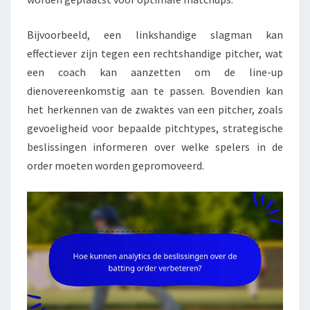
Bijvoorbeeld, een linkshandige slagman kan
effectiever zijn tegen een rechtshandige pitcher, wat
een coach kan aanzetten om de line-up
dienovereenkomstig aan te passen. Bovendien kan
het herkennen van de zwaktes van een pitcher, zoals
gevoeligheid voor bepaalde pitchtypes, strategische
beslissingen informeren over welke spelers in de
order moeten worden gepromoveerd.