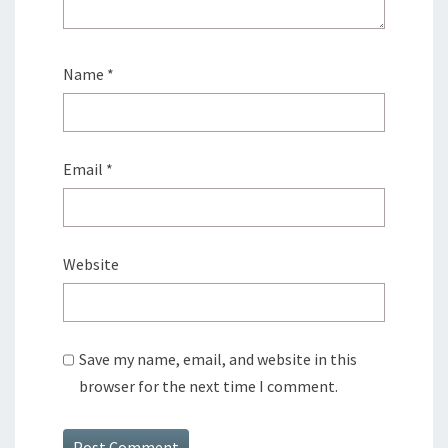
Name
*
Email
*
Website
Save my name, email, and website in this
browser for the next time I comment.