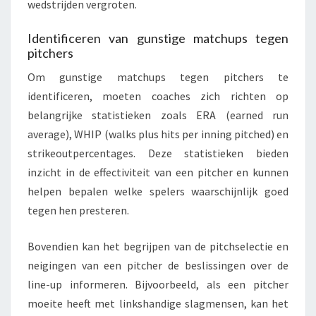
wedstrijden vergroten.
Identificeren van gunstige matchups tegen
pitchers
Om gunstige matchups tegen pitchers te
identificeren, moeten coaches zich richten op
belangrijke statistieken zoals ERA (earned run
average), WHIP (walks plus hits per inning pitched) en
strikeoutpercentages. Deze statistieken bieden
inzicht in de effectiviteit van een pitcher en kunnen
helpen bepalen welke spelers waarschijnlijk goed
tegen hen presteren.
Bovendien kan het begrijpen van de pitchselectie en
neigingen van een pitcher de beslissingen over de
line-up informeren. Bijvoorbeeld, als een pitcher
moeite heeft met linkshandige slagmensen, kan het