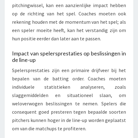
pitchingwissel, kan een aanzienlijke impact hebben
op de richting van het spel. Coaches moeten ook
rekening houden met de momentum van het spel; als
een speler moeite heeft, kan het verstandig zijn om
hun positie eerder dan later aan te passen.
Impact van spelersprestaties op beslissingen in
de line-up
Spelersprestaties zijn een primaire drijfveer bij het
bepalen van de batting order. Coaches moeten
individuele statistieken analyseren, zoals
slaggemiddelden en situationeel slaan, om
weloverwogen beslissingen te nemen. Spelers die
consequent goed presteren tegen bepaalde soorten
pitchers kunnen hoger in de line-up worden geplaatst
om van die matchups te profiteren.