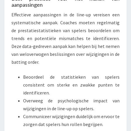
aanpassingen
Effectieve aanpassingen in de line-up vereisen een
systematische aanpak. Coaches moeten regelmatig
de prestatiestatistieken van spelers beoordelen om
trends en potentiële mismatches te identificeren.
Deze data-gedreven aanpak kan helpen bij het nemen
van weloverwogen beslissingen over wijzigingen in de
batting order.
Beoordeel de statistieken van spelers
consistent om sterke en zwakke punten te
identificeren.
Overweeg de psychologische impact van
wijzigingen in de line-up op spelers.
Communiceer wijzigingen duidelijk om ervoor te
zorgen dat spelers hun rollen begrijpen.