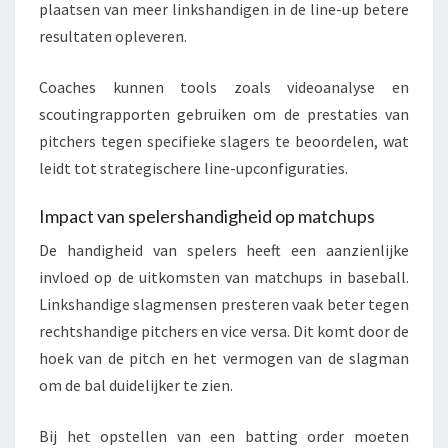
plaatsen van meer linkshandigen in de line-up betere
resultaten opleveren.
Coaches kunnen tools zoals videoanalyse en
scoutingrapporten gebruiken om de prestaties van
pitchers tegen specifieke slagers te beoordelen, wat
leidt tot strategischere line-upconfiguraties.
Impact van spelershandigheid op matchups
De handigheid van spelers heeft een aanzienlijke
invloed op de uitkomsten van matchups in baseball.
Linkshandige slagmensen presteren vaak beter tegen
rechtshandige pitchers en vice versa. Dit komt door de
hoek van de pitch en het vermogen van de slagman
om de bal duidelijker te zien.
Bij het opstellen van een batting order moeten