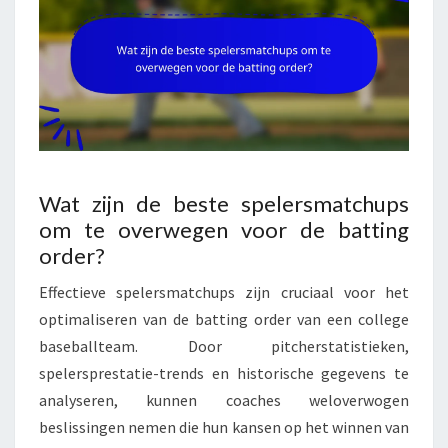
Wat zijn de beste spelersmatchups
om te overwegen voor de batting
order?
Effectieve spelersmatchups zijn cruciaal voor het
optimaliseren van de batting order van een college
baseballteam. Door pitcherstatistieken,
spelersprestatie-trends en historische gegevens te
analyseren, kunnen coaches weloverwogen
beslissingen nemen die hun kansen op het winnen van