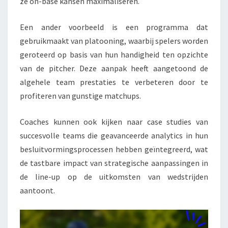
ze on-base kansen maximaliseren.
Een ander voorbeeld is een programma dat
gebruikmaakt van platooning, waarbij spelers worden
geroteerd op basis van hun handigheid ten opzichte
van de pitcher. Deze aanpak heeft aangetoond de
algehele team prestaties te verbeteren door te
profiteren van gunstige matchups.
Coaches kunnen ook kijken naar case studies van
succesvolle teams die geavanceerde analytics in hun
besluitvormingsprocessen hebben geïntegreerd, wat
de tastbare impact van strategische aanpassingen in
de line-up op de uitkomsten van wedstrijden
aantoont.