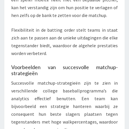
kan het verstandig zijn om hun positie te verlagen of
hen zelfs op de bank te zetten voor die matchup.
Flexibiliteit in de batting order stelt teams in staat
zich aan te passen aan de unieke uitdagingen die elke
tegenstander biedt, waardoor de algehele prestaties
worden verbeterd.
Voorbeelden van succesvolle matchup-
strategieën
Succesvolle matchup-strategieën zijn te zien in
verschillende college baseballprogramma’s die
analytics effectief benutten. Een team kan
bijvoorbeeld een strategie hanteren waarbij ze
consequent hun beste slagers plaatsen tegen
tegenstanders met hoge walkpercentages, waardoor