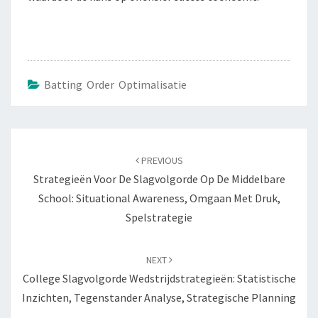
Batting Order Optimalisatie
Post
navigation
PREVIOUS
Strategieën Voor De Slagvolgorde Op De Middelbare
School: Situational Awareness, Omgaan Met Druk,
Spelstrategie
NEXT
College Slagvolgorde Wedstrijdstrategieën: Statistische
Inzichten, Tegenstander Analyse, Strategische Planning