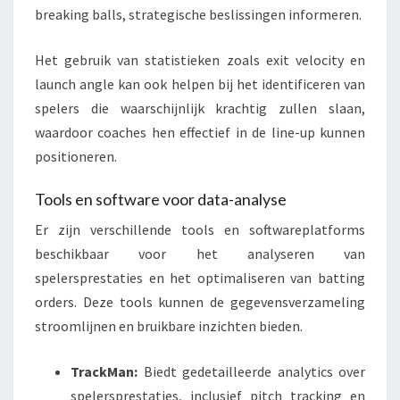
breaking balls, strategische beslissingen informeren.
Het gebruik van statistieken zoals exit velocity en
launch angle kan ook helpen bij het identificeren van
spelers die waarschijnlijk krachtig zullen slaan,
waardoor coaches hen effectief in de line-up kunnen
positioneren.
Tools en software voor data-analyse
Er zijn verschillende tools en softwareplatforms
beschikbaar voor het analyseren van
spelersprestaties en het optimaliseren van batting
orders. Deze tools kunnen de gegevensverzameling
stroomlijnen en bruikbare inzichten bieden.
TrackMan:
Biedt gedetailleerde analytics over
spelersprestaties, inclusief pitch tracking en