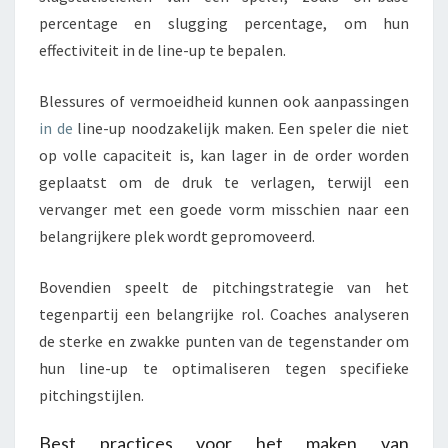
percentage en slugging percentage, om hun
effectiviteit in de line-up te bepalen.
Blessures of vermoeidheid kunnen ook aanpassingen
in de
line-up noodzakelijk maken. Een speler die niet
op volle capaciteit is, kan lager in de order worden
geplaatst om de druk te verlagen, terwijl een
vervanger met een goede vorm misschien naar een
belangrijkere plek wordt gepromoveerd.
Bovendien speelt de pitchingstrategie van het
tegenpartij een belangrijke rol. Coaches analyseren
de sterke en zwakke punten van de tegenstander om
hun line-up te optimaliseren tegen specifieke
pitchingstijlen.
Best practices voor het maken van