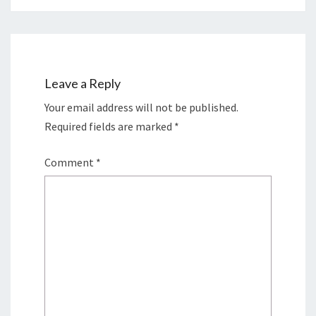
Leave a Reply
Your email address will not be published.
Required fields are marked
*
Comment
*