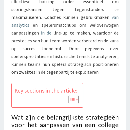
effectieve batting order essentieel om
scoringskansen tegen tegenstanders te
maximaliseren. Coaches kunnen gebruikmaken
van
analytics
en spelersmatchups om weloverwogen
aanpassingen
in de
line-up te maken, waardoor de
prestaties van hun team worden verbeterd en de kans
op succes toeneemt. Door gegevens over
spelersprestaties en historische trends te analyseren,
kunnen teams hun spelers strategisch positioneren
om zwaktes in de tegenpartij te exploiteren.
Key sections in the article:
Wat zijn de belangrijkste strategieën
voor het aanpassen van een college