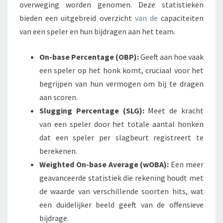
overweging worden genomen. Deze statistieken
bieden een uitgebreid overzicht
van de
capaciteiten
van een speler en hun bijdragen aan het team.
On-base Percentage (OBP):
Geeft aan hoe vaak
een speler op het honk komt, cruciaal voor het
begrijpen van hun vermogen om bij te dragen
aan scoren.
Slugging Percentage (SLG):
Meet de kracht
van een speler door het totale aantal honken
dat een speler per slagbeurt registreert te
berekenen.
Weighted On-base Average (wOBA):
Een meer
geavanceerde statistiek die rekening houdt met
de waarde van verschillende soorten hits, wat
een duidelijker beeld geeft van de offensieve
bijdrage.