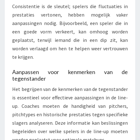
Consistentie is de sleutel; spelers die fluctuaties in
prestaties vertonen, hebben mogelijk vaker
aanpassingen nodig. Bijvoorbeeld, een speler die in
een goede vorm verkeert, kan omhoog worden
geplaatst, terwijl iemand die in een dip zit, kan
worden verlaagd om hen te helpen weer vertrouwen
te krijgen.
Aanpassen voor kenmerken van de
tegenstander
Het begrijpen van de kenmerken van de tegenstander
is essentieel voor effectieve aanpassingen in de line-
up. Coaches moeten de handigheid van pitchers,
pitchtypes en historische prestaties tegen specifieke
slagers analyseren. Deze informatie kan beslissingen
begeleiden over welke spelers in de line-up moeten
worden geplaatst voor optimale matchups.